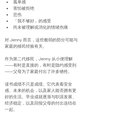
孤单感
害怕被拒绝
悲伤
「我不够好」的感受
尚未被理解或消化的情绪伤痛
对 Jenny 而言，这些脆弱的部分可能与
家庭的移民经验有关。
作为第二代移民，Jenny 从小便理解
——有时是直接的，有时是隐约感受到
——父母为了家庭付出了许多牺牲。
读书成绩不只是成绩。它代表着安全
感、未来的机会，以及家人能否拥有更
好的生活。学业成就逐渐与职涯发展、
经济稳定，以及回报父母的付出连结在
一起。