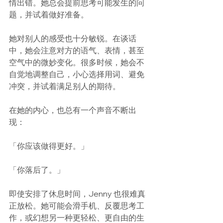
情出错。她总会提前思考可能发生的问
题，并试着做好准备。
她对别人的感受也十分敏锐。在谈话
中，她会注意对方的语气、表情，甚至
空气中的微妙变化。很多时候，她会不
自觉地调整自己，小心选择用词、避免
冲突，并试着满足别人的期待。
在她的内心，也总有一个声音不断出
现：
「你应该做得更好。」
「你落后了。」
即使安排了休息时间，Jenny 也很难真
正放松。她可能会滑手机、反覆思考工
作，或幻想另一种更轻松、更自由的生