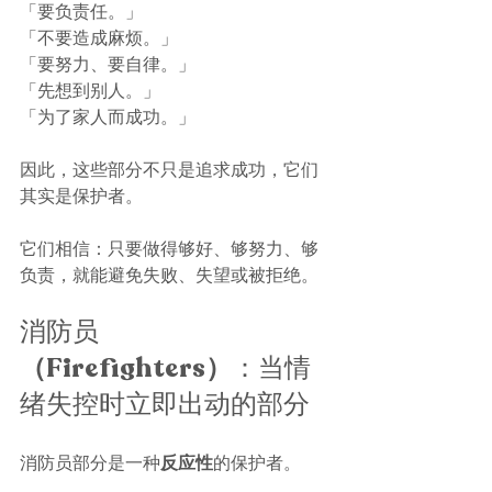
「要负责任。」
「不要造成麻烦。」
「要努力、要自律。」
「先想到别人。」
「为了家人而成功。」
因此，这些部分不只是追求成功，它们
其实是保护者。
它们相信：只要做得够好、够努力、够
负责，就能避免失败、失望或被拒绝。
消防员
（Firefighters）
：当情
绪失控时立即出动的部分
消防员部分是一种
反应性
的保护者。