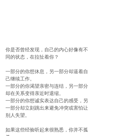
你是否曾经发现，自己的内心好像有不
同的状态，在拉扯着你？
一部分的你想休息，另一部分却逼着自
己继续工作。
一部分的你渴望亲密与连结，另一部分
却在关系变得亲近时退缩。
一部分的你想诚实表达自己的感受，另
一部分却立刻跳出来避免冲突或害怕让
别人失望。
如果这些经验听起来很熟悉，你并不孤