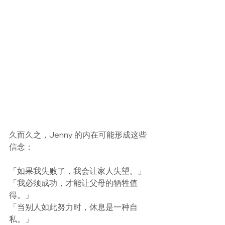
久而久之，Jenny 的内在可能形成这些
信念：
「如果我失败了，我会让家人失望。」
「我必须成功，才能让父母的牺牲值
得。」
「当别人如此努力时，休息是一种自
私。」