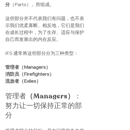
分
（Parts）」所组成。
这些部分并不代表我们有问题，也不表
示我们优柔寡断。相反地​​，它们是我们
在成长过程中，为了生存、适应与保护
自己而发展出的内在反应。
IFS 通常将这些部分分为三种类型：
管理者（Managers）
消防员（Firefighters）
流放者（Exiles）
管理者
（Managers）
：
努力让一切保持正常的部
分