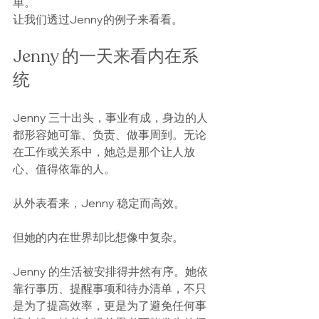
单。
让我们透过Jenny的例子来看看。
Jenny 的一天来看内在系
统
Jenny 三十出头，事业有成，身边的人
都形容她可靠、负责、做事周到。无论
在工作或关系中，她总是那个让人放
心、值得依靠的人。
从外表看来，Jenny 稳定而高效。
但她的内在世界却比想像中复杂。
Jenny 的生活被安排得井然有序。她依
靠行事历、提醒事项和待办清单，不只
是为了提高效率，更是为了避免任何事