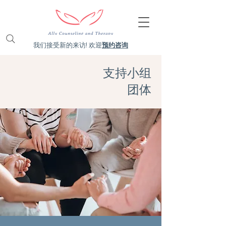
我们接受新的来访! 欢迎
预约咨询
支持小组
团体