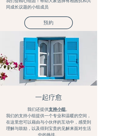
我们会精心组团！帮助大家选择有相困扰和共
同成长议题的小组成员
預約
一起疗愈
我们还提供
支持小组
。
我们的支持小组提供一个专业和温暖的空间，
在这里您可以藉由与小伙伴的互动中，感受到
理解与鼓励，以及得到宝贵的见解来面对生活
中的挑战。