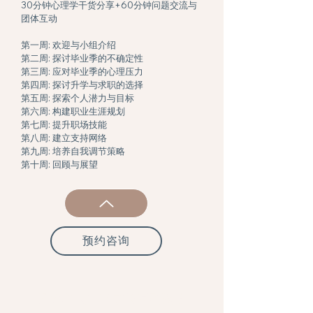
30分钟心理学干货分享+60分钟问题交流与
团体互动
第一周: 欢迎与小组介绍
第二周: 探讨毕业季的不确定性
第三周: 应对毕业季的心理压力
第四周: 探讨升学与求职的选择
第五周: 探索个人潜力与目标
第六周: 构建职业生涯规划
第七周: 提升职场技能
第八周: 建立支持网络
第九周: 培养自我调节策略
第十周: 回顾与展望
预约咨询
纽约华人自我成长互助聚会