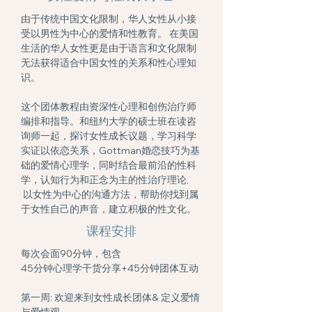
由于传统中国文化限制，华人女性从小接
受以男性为中心的爱情和性教育。 在美国
生活的华人女性更是由于语言和文化限制
无法获得适合中国女性的关系和性心理知
识。
这个团体教程由资深性心理和创伤治疗师
编排和指导。和纽约大学的硕士班在读咨
询师一起，探讨女性成长议题，学习科学
实证以依恋关系，Gottman婚恋技巧为基
础的爱情心理学，同时结合最前沿的性科
学，认知行为和正念为主的性治疗理论,
以女性为中心的沟通方法，帮助你找到属
于女性自己的声音，建立积极的性文化。
课程安排
每次会面90分钟，包含
45分钟心理学干货分享+45分钟团体互动
第一周: 欢迎来到女性成长团体& 定义爱情